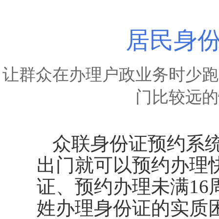
居民身
让群众在办理户政业务时少跑
门比较远的
众联身份证预约系
出门就可以预约办理
证、预约办理未满1
姓办理身份证的实质