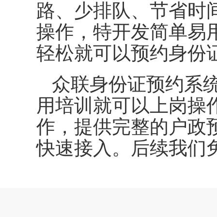
路、少排队、节省时
操作，特开发简单易
轻松就可以预约身份
众联身份证预约系
用培训就可以上岗操
作，提供完整的户政
快速接入。后续我们