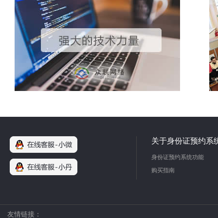
关于身份证预约系
身份证预约系统功能
购买指南
友情链接：