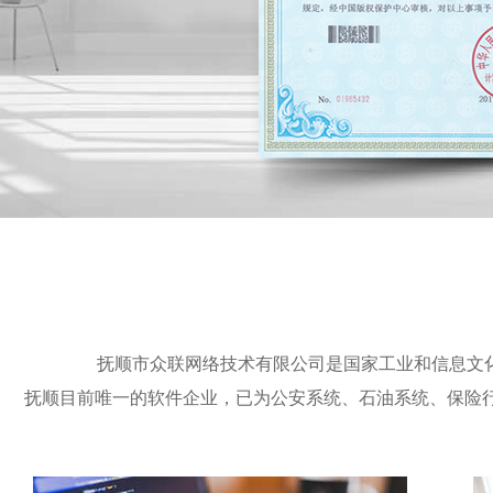
抚顺市众联网络技术有限公司是国家工业和信息文
抚顺目前唯一的软件企业，已为公安系统、石油系统、保险